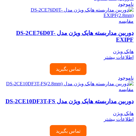
ناموجود
مقایسه
دوربین مداربسته هایک ویژن مدل DS-2CE76D0T-
EXIPF
هایک ویژن
اطلاعات بیشتر
تماس بگیرید
ناموجود
مقایسه
دوربین مداربسته هایک ویژن مدل DS-2CE10DF3T-FS
هایک ویژن
اطلاعات بیشتر
تماس بگیرید