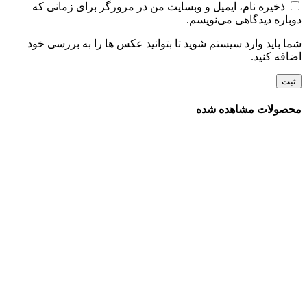
ذخیره نام، ایمیل و وبسایت من در مرورگر برای زمانی که
دوباره دیدگاهی می‌نویسم.
شما باید وارد سیستم شوید تا بتوانید عکس ها را به بررسی خود
اضافه کنید.
محصولات مشاهده شده