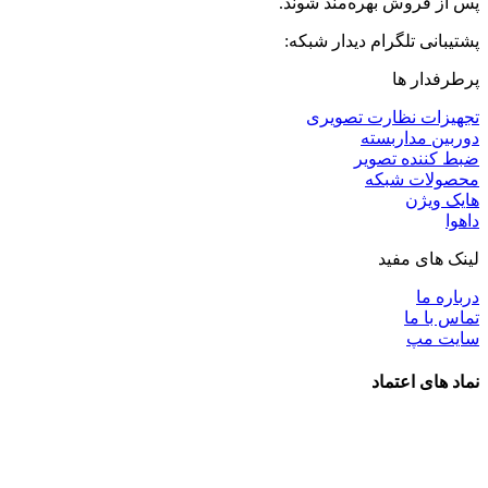
پس از فروش بهره‌مند شوند.
پشتیبانی تلگرام دیدار شبکه:
پرطرفدار ها
تجهیزات نظارت تصویری
دوربین مداربسته
ضبط کننده تصویر
محصولات شبکه
هایک ویژن
داهوا
لینک های مفید
درباره ما
تماس با ما
سایت مپ
نماد های اعتماد