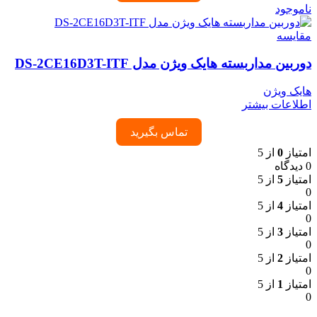
ناموجود
مقایسه
دوربین مداربسته هایک ویژن مدل DS-2CE16D3T-ITF
هایک ویژن
اطلاعات بیشتر
تماس بگیرید
امتیاز
0
از 5
0 دیدگاه
امتیاز
5
از 5
0
امتیاز
4
از 5
0
امتیاز
3
از 5
0
امتیاز
2
از 5
0
امتیاز
1
از 5
0