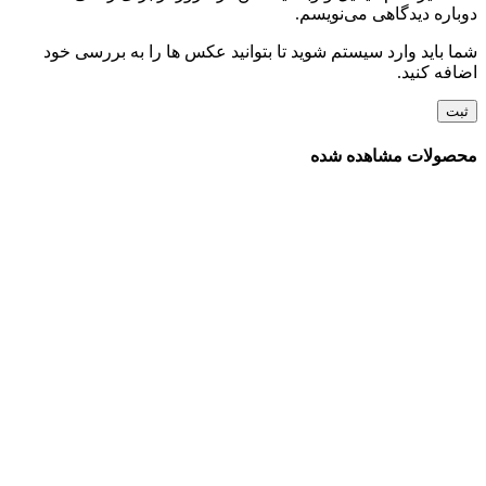
دوباره دیدگاهی می‌نویسم.
شما باید وارد سیستم شوید تا بتوانید عکس ها را به بررسی خود
اضافه کنید.
محصولات مشاهده شده