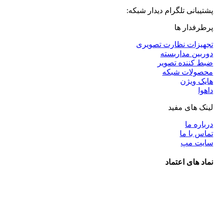
پشتیبانی تلگرام دیدار شبکه:
پرطرفدار ها
تجهیزات نظارت تصویری
دوربین مداربسته
ضبط کننده تصویر
محصولات شبکه
هایک ویژن
داهوا
لینک های مفید
درباره ما
تماس با ما
سایت مپ
نماد های اعتماد