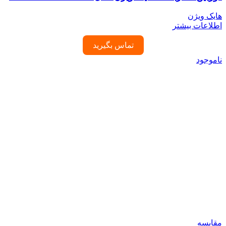
هایک ویژن
اطلاعات بیشتر
تماس بگیرید
ناموجود
مقایسه