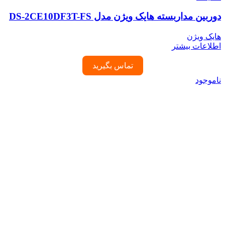
دوربین مداربسته هایک ویژن مدل DS-2CE10DF3T-FS
هایک ویژن
اطلاعات بیشتر
تماس بگیرید
ناموجود